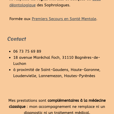
déontologique
des Sophrologues.
Formée aux
Premiers Secours en Santé Mentale
.
Contact
06 73 75 69 89
18 avenue Maréchal Foch, 31110 Bagnères-de-
Luchon
à proximité de Saint-Gaudens, Haute-Garonne,
Loudenvielle, Lannemezan, Hautes-Pyrénées
Mes prestations sont
complémentaires à la médecine
classique
: mon accompagnement ne remplace ni un
diagnostic ni un traitement médical.