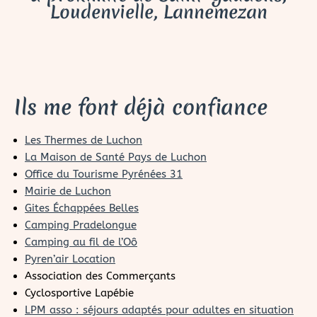
Loudenvielle, Lannemezan
Ils me font déjà confiance
Les Thermes de Luchon
La Maison de Santé Pays de Luchon
Office du Tourisme Pyrénées 31
Mairie de Luchon
Gites Échappées Belles
Camping Pradelongue
Camping au fil de l’Oô
Pyren’air Location
Association des Commerçants
Cyclosportive Lapébie
LPM asso : séjours adaptés pour adultes en situation