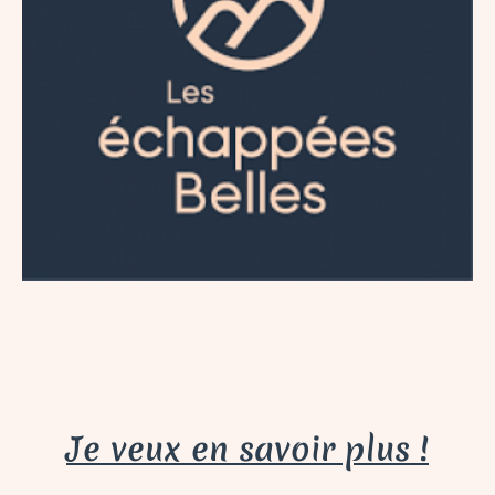
Je veux en savoir plus !