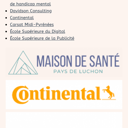
de handicap mental
Davidson Consulting
Continental
Carsat Midi-Pyrénées
École Supérieure du Digital
École Supérieure de la Publicité