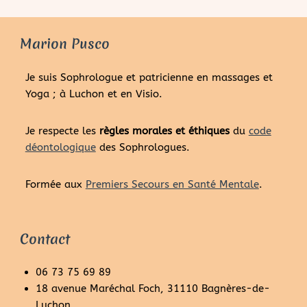
Marion Pusco
Je suis Sophrologue et patricienne en massages et
Yoga ; à Luchon et en Visio.
Je respecte les
règles morales et éthiques
du
code
déontologique
des Sophrologues.
Formée aux
Premiers Secours en Santé Mentale
.
Contact
06 73 75 69 89
18 avenue Maréchal Foch, 31110 Bagnères-de-
Luchon