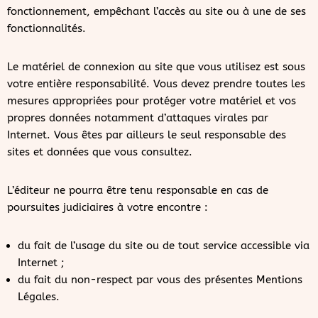
fonctionnement, empêchant l’accès au site ou à une de ses
fonctionnalités.
Le matériel de connexion au site que vous utilisez est sous
votre entière responsabilité. Vous devez prendre toutes les
mesures appropriées pour protéger votre matériel et vos
propres données notamment d’attaques virales par
Internet. Vous êtes par ailleurs le seul responsable des
sites et données que vous consultez.
L’éditeur ne pourra être tenu responsable en cas de
poursuites judiciaires à votre encontre :
du fait de l’usage du site ou de tout service accessible via
Internet ;
du fait du non-respect par vous des présentes Mentions
Légales.