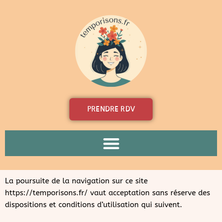
Aller
au
contenu
PRENDRE RDV
La poursuite de la navigation sur ce site
https://temporisons.fr/ vaut acceptation sans réserve des
dispositions et conditions d’utilisation qui suivent.