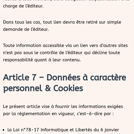
charge de l’éditeur.
Dans tous les cas, tout lien devra être retiré sur simple
demande de l’éditeur.
Toute information accessible via un lien vers d’autres sites
n’est pas sous le contrôle de l’éditeur qui décline toute
responsabilité quant à leur contenu.
Article 7 – Données à caractère
personnel & Cookies
Le présent article vise à fournir les informations exigées
par la réglementation en vigueur, c’est-à-dire par :
la Loi n°78-17 Informatique et Libertés du 6 janvier