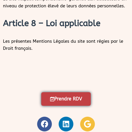
niveau de protection élevé de leurs données personnelles.
Article 8 – Loi applicable
Les présentes Mentions Légales du site sont régies par le
Droit français.
Prendre RDV