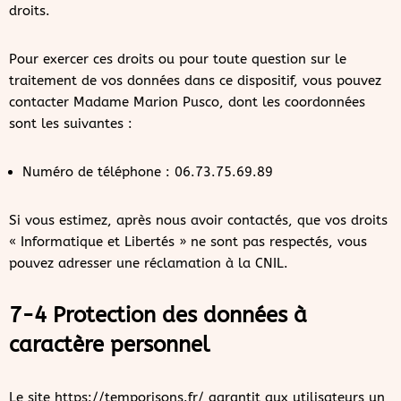
droits.
Pour exercer ces droits ou pour toute question sur le
traitement de vos données dans ce dispositif, vous pouvez
contacter Madame Marion Pusco, dont les coordonnées
sont les suivantes :
Numéro de téléphone : 06.73.75.69.89
Si vous estimez, après nous avoir contactés, que vos droits
« Informatique et Libertés » ne sont pas respectés, vous
pouvez adresser une réclamation à la CNIL.
7-4 Protection des données à
caractère personnel
Le site https://temporisons.fr/ garantit aux utilisateurs un