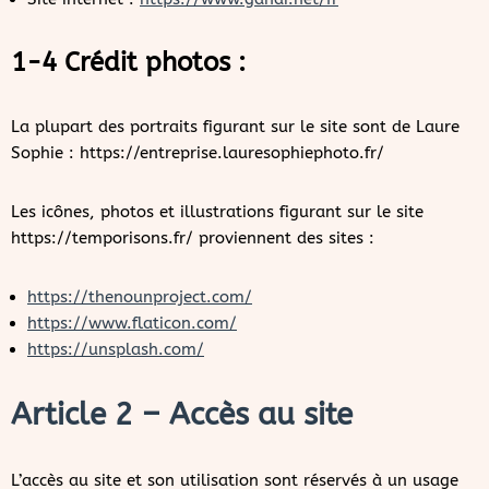
1-4 Crédit photos :
La plupart des portraits figurant sur le site sont de Laure
Sophie : https://entreprise.lauresophiephoto.fr/
Les icônes, photos et illustrations figurant sur le site
https://temporisons.fr/ proviennent des sites :
https://thenounproject.com/
https://www.flaticon.com/
https://unsplash.com/
Article 2 – Accès au site
L’accès au site et son utilisation sont réservés à un usage