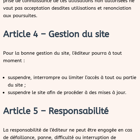
prise de connaissance de ces utilisations non autorisées ne
vaut pas acceptation desdites utilisations et renonciation
aux poursuites.
Article 4 – Gestion du site
Pour la bonne gestion du site, l’éditeur pourra à tout
moment :
suspendre, interrompre ou limiter l’accès à tout ou partie
du site ;
suspendre le site afin de procéder à des mises à jour.
Article 5 – Responsabilité
La responsabilité de l’éditeur ne peut être engagée en cas
de défaillance, panne, difficulté ou interruption de