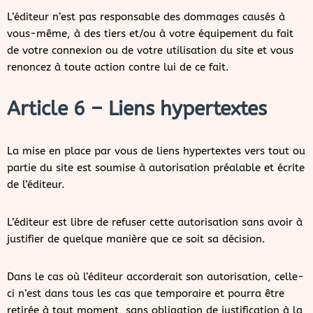
L’éditeur n’est pas responsable des dommages causés à
vous-même, à des tiers et/ou à votre équipement du fait
de votre connexion ou de votre utilisation du site et vous
renoncez à toute action contre lui de ce fait.
Article 6 – Liens hypertextes
La mise en place par vous de liens hypertextes vers tout ou
partie du site est soumise à autorisation préalable et écrite
de l’éditeur.
L’éditeur est libre de refuser cette autorisation sans avoir à
justifier de quelque manière que ce soit sa décision.
Dans le cas où l’éditeur accorderait son autorisation, celle-
ci n’est dans tous les cas que temporaire et pourra être
retirée à tout moment, sans obligation de justification à la