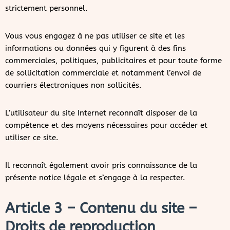
strictement personnel.
Vous vous engagez à ne pas utiliser ce site et les
informations ou données qui y figurent à des fins
commerciales, politiques, publicitaires et pour toute forme
de sollicitation commerciale et notamment l’envoi de
courriers électroniques non sollicités.
L’utilisateur du site Internet reconnaît disposer de la
compétence et des moyens nécessaires pour accéder et
utiliser ce site.
Il reconnaît également avoir pris connaissance de la
présente notice légale et s’engage à la respecter.
Article 3 – Contenu du site –
Droits de reproduction