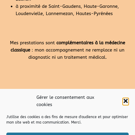
à proximité de Saint-Gaudens, Haute-Garonne,
Loudenvielle, Lannemezan, Hautes-Pyrénées
Mes prestations sont
complémentaires à la médecine
classique
: mon accompagnement ne remplace ni un
diagnostic ni un traitement médical.
Gérer le consentement aux
cookies
J'utilise des cookies a des fins de mesure d'audience et pour optimiser
mon site web et ma communication. Merci.