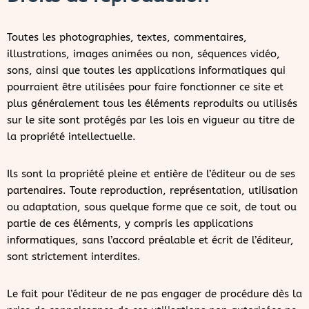
Toutes les photographies, textes, commentaires,
illustrations, images animées ou non, séquences vidéo,
sons, ainsi que toutes les applications informatiques qui
pourraient être utilisées pour faire fonctionner ce site et
plus généralement tous les éléments reproduits ou utilisés
sur le site sont protégés par les lois en vigueur au titre de
la propriété intellectuelle.
Ils sont la propriété pleine et entière de l’éditeur ou de ses
partenaires. Toute reproduction, représentation, utilisation
ou adaptation, sous quelque forme que ce soit, de tout ou
partie de ces éléments, y compris les applications
informatiques, sans l’accord préalable et écrit de l’éditeur,
sont strictement interdites.
Le fait pour l’éditeur de ne pas engager de procédure dès la