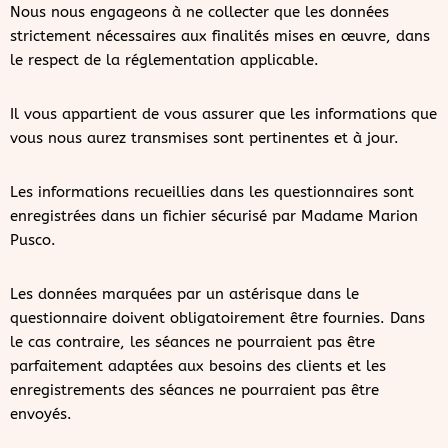
Nous nous engageons à ne collecter que les données
strictement nécessaires aux finalités mises en œuvre, dans
le respect de la réglementation applicable.
Il vous appartient de vous assurer que les informations que
vous nous aurez transmises sont pertinentes et à jour.
Les informations recueillies dans les questionnaires sont
enregistrées dans un fichier sécurisé par Madame Marion
Pusco.
Les données marquées par un astérisque dans le
questionnaire doivent obligatoirement être fournies. Dans
le cas contraire, les séances ne pourraient pas être
parfaitement adaptées aux besoins des clients et les
enregistrements des séances ne pourraient pas être
envoyés.