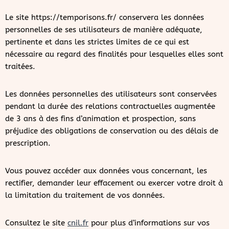
Le site https://temporisons.fr/ conservera les données
personnelles de ses utilisateurs de manière adéquate,
pertinente et dans les strictes limites de ce qui est
nécessaire au regard des finalités pour lesquelles elles sont
traitées.
Les données personnelles des utilisateurs sont conservées
pendant la durée des relations contractuelles augmentée
de 3 ans à des fins d’animation et prospection, sans
préjudice des obligations de conservation ou des délais de
prescription.
Vous pouvez accéder aux données vous concernant, les
rectifier, demander leur effacement ou exercer votre droit à
la limitation du traitement de vos données.
Consultez le site
cnil.fr
pour plus d’informations sur vos