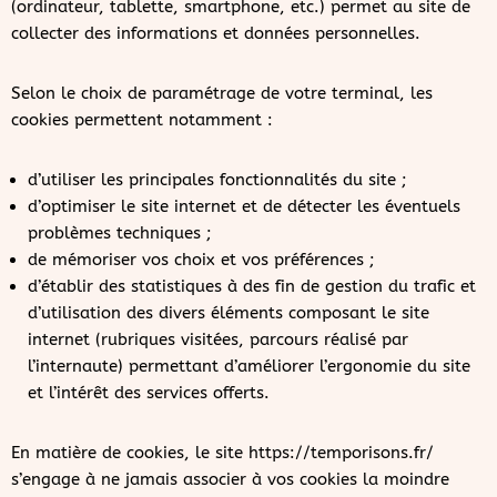
(ordinateur, tablette, smartphone, etc.) permet au site de
collecter des informations et données personnelles.
Selon le choix de paramétrage de votre terminal, les
cookies permettent notamment :
d’utiliser les principales fonctionnalités du site ;
d’optimiser le site internet et de détecter les éventuels
problèmes techniques ;
de mémoriser vos choix et vos préférences ;
d’établir des statistiques à des fin de gestion du trafic et
d’utilisation des divers éléments composant le site
internet (rubriques visitées, parcours réalisé par
l’internaute) permettant d’améliorer l’ergonomie du site
et l’intérêt des services offerts.
En matière de cookies, le site https://temporisons.fr/
s’engage à ne jamais associer à vos cookies la moindre