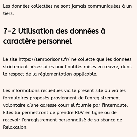
Les données collectées ne sont jamais communiquées à un
tiers.
7-2 Utilisation des données à
caractère personnel
Le site https://temporisons.fr/ ne collecte que les données
strictement nécessaires aux finalités mises en œuvre, dans
le respect de la réglementation applicable.
Les informations recueillies via le présent site ou via les
formulaires proposés proviennent de l’enregistrement
volontaire d’une adresse courriel fournie par l’internaute.
Elles lui permettront de prendre RDV en ligne ou de
recevoir l’enregistrement personnalisé de sa séance de
Relaxation.