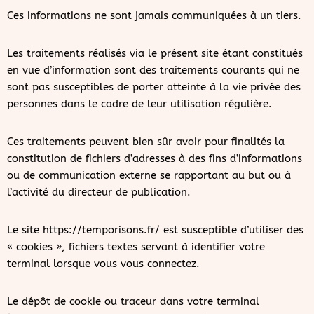
Ces informations ne sont jamais communiquées à un tiers.
Les traitements réalisés via le présent site étant constitués
en vue d’information sont des traitements courants qui ne
sont pas susceptibles de porter atteinte à la vie privée des
personnes dans le cadre de leur utilisation régulière.
Ces traitements peuvent bien sûr avoir pour finalités la
constitution de fichiers d’adresses à des fins d’informations
ou de communication externe se rapportant au but ou à
l’activité du directeur de publication.
Le site https://temporisons.fr/ est susceptible d’utiliser des
« cookies », fichiers textes servant à identifier votre
terminal lorsque vous vous connectez.
Le dépôt de cookie ou traceur dans votre terminal