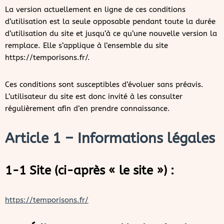
La version actuellement en ligne de ces conditions
d’utilisation est la seule opposable pendant toute la durée
d’utilisation du site et jusqu’à ce qu’une nouvelle version la
remplace. Elle s’applique à l’ensemble du site
https://temporisons.fr/.
Ces conditions sont susceptibles d’évoluer sans préavis.
L’utilisateur du site est donc invité à les consulter
régulièrement afin d’en prendre connaissance.
Article 1 – Informations légales
1-1 Site (ci-après « le site ») :
https://temporisons.fr/