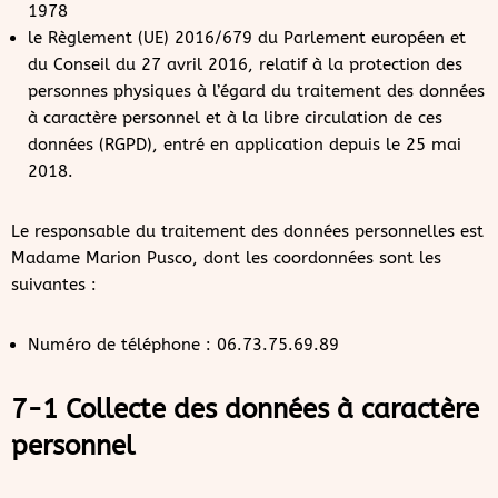
1978
le Règlement (UE) 2016/679 du Parlement européen et
du Conseil du 27 avril 2016, relatif à la protection des
personnes physiques à l’égard du traitement des données
à caractère personnel et à la libre circulation de ces
données (RGPD), entré en application depuis le 25 mai
2018.
Le responsable du traitement des données personnelles est
Madame Marion Pusco, dont les coordonnées sont les
suivantes :
Numéro de téléphone : 06.73.75.69.89
7-1 Collecte des données à caractère
personnel