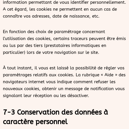
information permettant de vous identifier personnellement.
A cet égard, les cookies ne permettent en aucun cas de
connaître vos adresses, date de naissance, etc.
En fonction des choix de paramétrage concernant
l’utilisation des cookies, certains traceurs peuvent être émis
ou lus par des tiers (prestataires informatiques en
particulier) lors de votre navigation sur le site.
À tout instant, il vous est laissé la possibilité de régler vos
paramétrages relatifs aux cookies. La rubrique « Aide » des
navigateurs internet vous indique comment refuser les
nouveaux cookies, obtenir un message de notification vous
signalant leur réception ou les désactiver.
7-3 Conservation des données à
caractère personnel