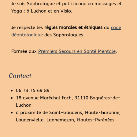
Je suis Sophrologue et patricienne en massages et
Yoga ; à Luchon et en Visio.
Je respecte les
règles morales et éthiques
du
code
déontologique
des Sophrologues.
Formée aux
Premiers Secours en Santé Mentale
.
Contact
06 73 75 69 89
18 avenue Maréchal Foch, 31110 Bagnères-de-
Luchon
à proximité de Saint-Gaudens, Haute-Garonne,
Loudenvielle, Lannemezan, Hautes-Pyrénées