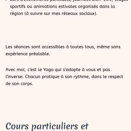
sportifs ou animations estivales organisés dans la
région (à suivre sur mes réseaux sociaux).
Les séances sont accessibles à toutes tous, même sans
expérience préalable.
Avec moi, c’est le Yoga qui s’adapte à vous et pas
l’inverse. Chacun pratique à son rythme, dans le respect
de son corps.
Cours particuliers et