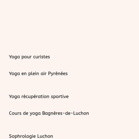
Yoga pour curistes
Yoga en plein air Pyrénées
Yoga récupération sportive
Cours de yoga Bagnères-de-Luchon
Sophrologie Luchon