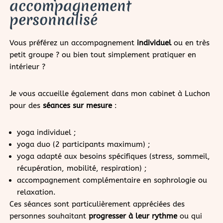
accompagnement
personnalisé
Vous préférez un accompagnement
individuel
ou en très
petit groupe ? ou bien tout simplement pratiquer en
intérieur ?
Je vous accueille également dans mon cabinet à Luchon
pour des
séances sur mesure
:
yoga individuel ;
yoga duo (2 participants maximum) ;
yoga adapté aux besoins spécifiques (stress, sommeil,
récupération, mobilité, respiration) ;
accompagnement complémentaire en sophrologie ou
relaxation.
Ces séances sont particulièrement appréciées des
personnes souhaitant
progresser à leur rythme
ou qui