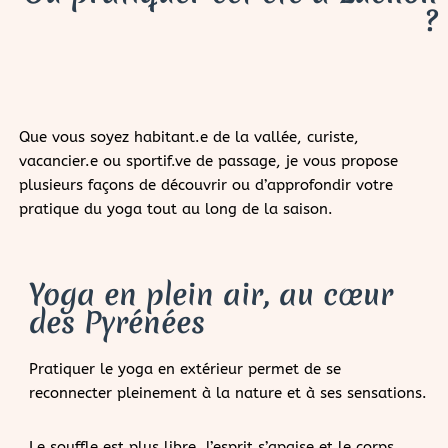
?
Que vous soyez habitant.e de la vallée, curiste,
vacancier.e ou sportif.ve de passage, je vous propose
plusieurs façons de découvrir ou d’approfondir votre
pratique du yoga tout au long de la saison.
Yoga en plein air, au cœur
des Pyrénées
Pratiquer le yoga en extérieur permet de se
reconnecter pleinement à la nature et à ses sensations.
Le souffle est plus libre, l’esprit s’apaise et le corps