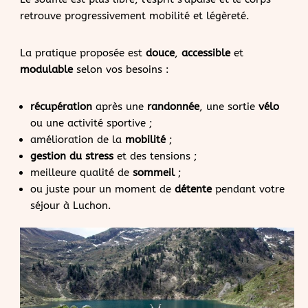
retrouve progressivement mobilité et légèreté.
La pratique proposée est
douce
,
accessible
et
modulable
selon vos besoins :
récupération
après une
randonnée
, une sortie
vélo
ou une activité sportive ;
amélioration de la
mobilité
;
gestion du stress
et des tensions ;
meilleure qualité de
sommeil
;
ou juste pour un moment de
détente
pendant votre
séjour à Luchon.