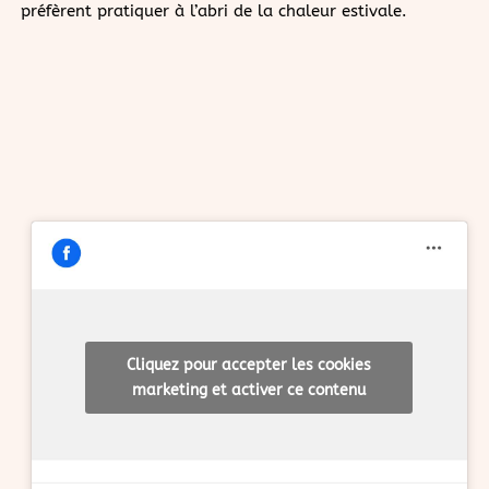
préfèrent pratiquer à l’abri de la chaleur estivale.
Cliquez pour accepter les cookies
marketing et activer ce contenu