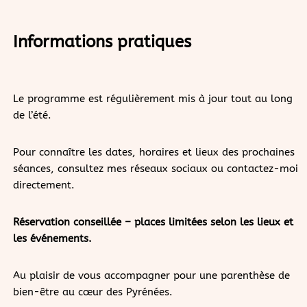
Informations pratiques
Le programme est régulièrement mis à jour tout au long
de l’été.
Pour connaître les dates, horaires et lieux des prochaines
séances, consultez mes réseaux sociaux ou contactez-moi
directement.
Réservation conseillée – places limitées selon les lieux et
les événements.
Au plaisir de vous accompagner pour une parenthèse de
bien-être au cœur des Pyrénées.