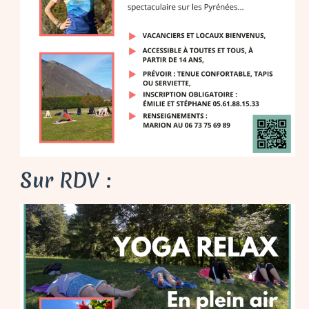
Sur RDV :