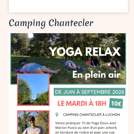
Camping Chantecler