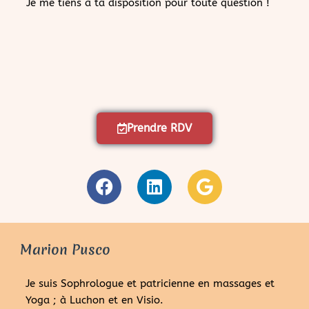
Je me tiens à ta disposition pour toute question !
Prendre RDV
Marion Pusco
Je suis Sophrologue et patricienne en massages et
Yoga ; à Luchon et en Visio.