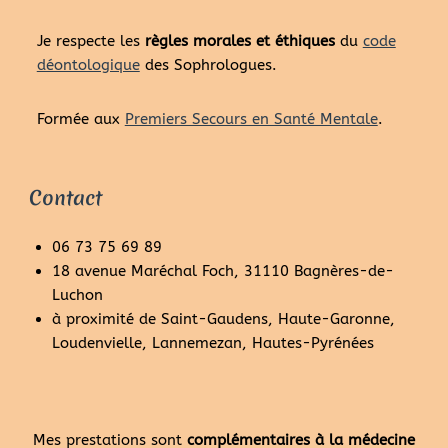
Je respecte les
règles morales et éthiques
du
code
déontologique
des Sophrologues.
Formée aux
Premiers Secours en Santé Mentale
.
Contact
06 73 75 69 89
18 avenue Maréchal Foch, 31110 Bagnères-de-
Luchon
à proximité de Saint-Gaudens, Haute-Garonne,
Loudenvielle, Lannemezan, Hautes-Pyrénées
Mes prestations sont
complémentaires à la médecine