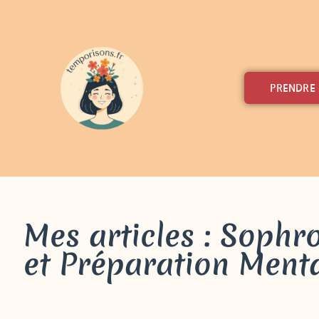
PRENDRE
Mes articles : Sophr
et Préparation Ment