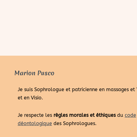
Marion Pusco
Je suis Sophrologue et patricienne en massages et
et en Visio.
Je respecte les
règles morales et éthiques
du
code
déontologique
des Sophrologues.