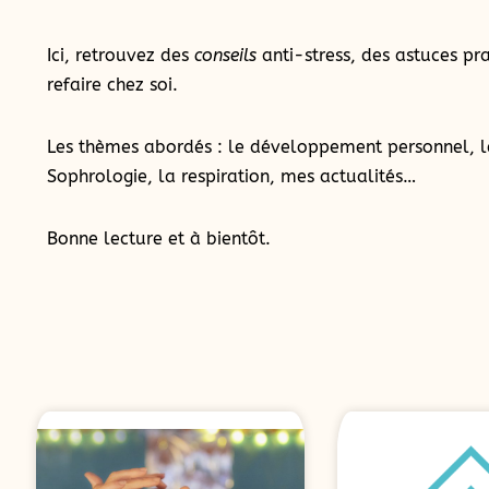
Ici, retrouvez des
conseils
anti-stress, des astuces pra
refaire chez soi.
Les thèmes abordés : le développement personnel, l
Sophrologie, la respiration, mes actualités…
Bonne lecture et à bientôt.