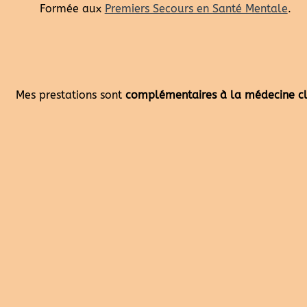
Formée aux
Premiers Secours en Santé Mentale
.
Mes prestations sont
complémentaires à la médecine c