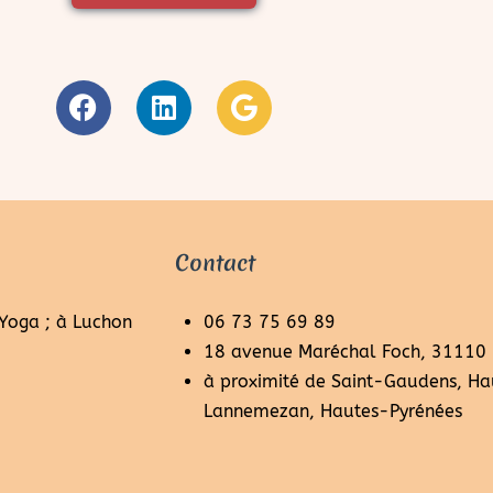
Contact
 Yoga ; à Luchon
06 73 75 69 89
18 avenue Maréchal Foch, 31110
à proximité de Saint-Gaudens, Ha
Lannemezan, Hautes-Pyrénées