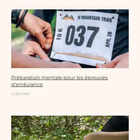
Préparation mentale pour les épreuves
d’endurance
15 juin 2026