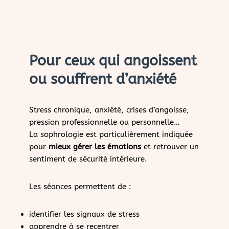
Pour ceux qui angoissent
ou souffrent d’anxiété
Stress chronique, anxiété, crises d’angoisse,
pression professionnelle ou personnelle…
La sophrologie est particulièrement indiquée
pour
mieux gérer les émotions
et retrouver un
sentiment de sécurité intérieure.
Les séances permettent de :
identifier les signaux de stress
apprendre à se recentrer