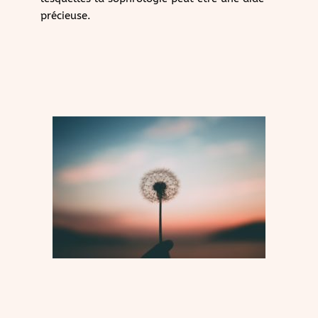
précieuse.