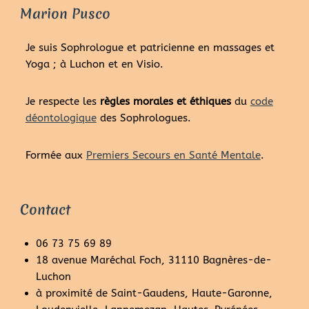
Marion Pusco
Je suis Sophrologue et patricienne en massages et
Yoga ; à Luchon et en Visio.
Je respecte les
règles morales et éthiques
du
code
déontologique
des Sophrologues.
Formée aux
Premiers Secours en Santé Mentale
.
Contact
06 73 75 69 89
18 avenue Maréchal Foch, 31110 Bagnères-de-
Luchon
à proximité de Saint-Gaudens, Haute-Garonne,