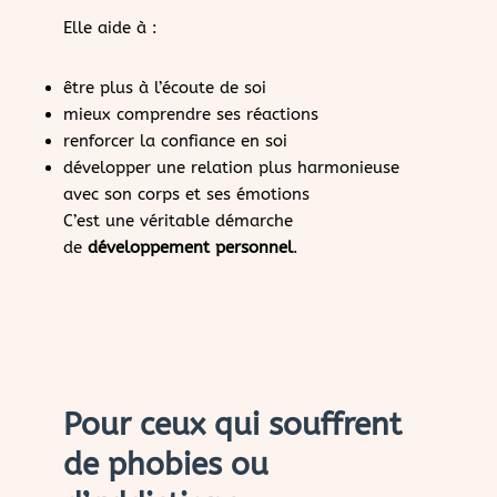
Elle aide à :
être plus à l’écoute de soi
mieux comprendre ses réactions
renforcer la confiance en soi
développer une relation plus harmonieuse
avec son corps et ses émotions
C’est une véritable démarche
de
développement personnel
.
Pour ceux qui souffrent
de phobies ou