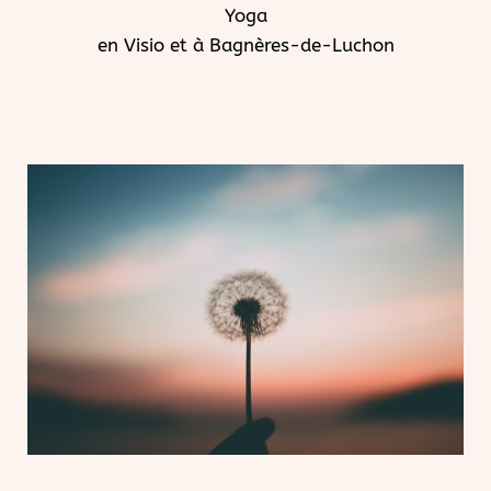
Yoga
en Visio et à Bagnères-de-Luchon