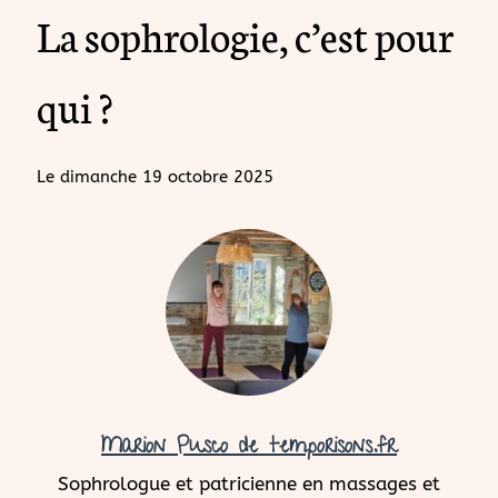
La sophrologie, c’est pour
qui ?
Le
dimanche 19 octobre 2025
Marion Pusco de temporisons.fr
Sophrologue et patricienne en massages et