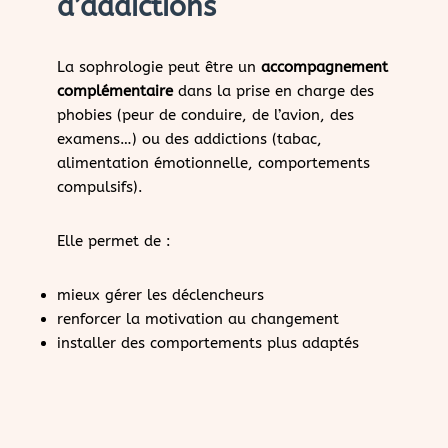
d’addictions
La sophrologie peut être un
accompagnement
complémentaire
dans la prise en charge des
phobies (peur de conduire, de l’avion, des
examens…) ou des addictions (tabac,
alimentation émotionnelle, comportements
compulsifs).
Elle permet de :
mieux gérer les déclencheurs
renforcer la motivation au changement
installer des comportements plus adaptés