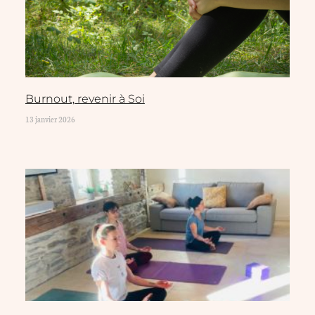
Burnout, revenir à Soi
13 janvier 2026