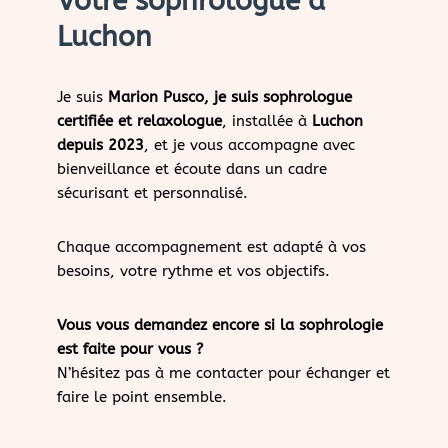
Votre sophrologue à
Luchon
Je suis
Marion Pusco, je suis sophrologue
certifiée et relaxologue
, installée à
Luchon
depuis 2023
, et je vous accompagne avec
bienveillance et écoute dans un cadre
sécurisant et personnalisé.
Chaque accompagnement est adapté à vos
besoins, votre rythme et vos objectifs.
Vous vous demandez encore si la sophrologie
est faite pour vous ?
N’hésitez pas à me contacter pour échanger et
faire le point ensemble.