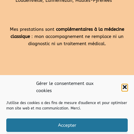
Loudenvielle, Lannemezan, Hautes-Pyrénées
Mes prestations sont
complémentaires à la médecine
classique
: mon accompagnement ne remplace ni un
diagnostic ni un traitement médical.
Gérer le consentement aux
cookies
J'utilise des cookies a des fins de mesure d'audience et pour optimiser
mon site web et ma communication. Merci.
Accepter