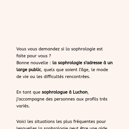
Vous vous demandez si la sophrologie est
faite pour vous ?
Bonne nouvelle :
la sophrologie s’adresse à un
large public
, quels que soient l’âge, le mode
de vie ou les difficultés rencontrées.
En tant que
sophrologue à Luchon
,
j’accompagne des personnes aux profils très
variés.
Voici les situations les plus fréquentes pour
lesquelles la sophrologie peut être une aide