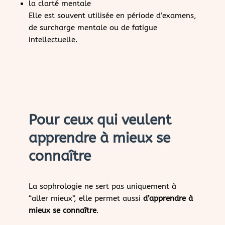
la clarté mentale
Elle est souvent utilisée en période d’examens,
de surcharge mentale ou de fatigue
intellectuelle.
Pour ceux qui veulent
apprendre à mieux se
connaître
La sophrologie ne sert pas uniquement à
“aller mieux”, elle permet aussi
d’apprendre à
mieux se connaître
.