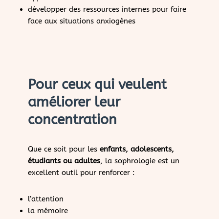
développer des ressources internes pour faire
face aux situations anxiogènes
Pour ceux qui veulent
améliorer leur
concentration
Que ce soit pour les
enfants, adolescents,
étudiants ou adultes
, la sophrologie est un
excellent outil pour renforcer :
l’attention
la mémoire