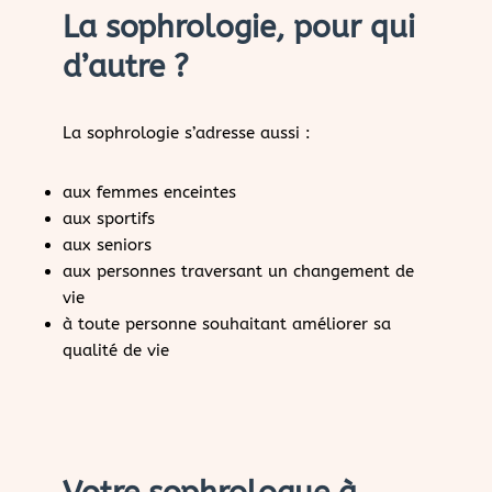
La sophrologie, pour qui
d’autre ?
La sophrologie s’adresse aussi :
aux femmes enceintes
aux sportifs
aux seniors
aux personnes traversant un changement de
vie
à toute personne souhaitant améliorer sa
qualité de vie