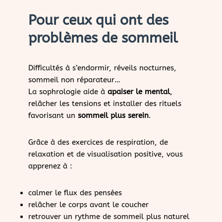
Pour ceux qui ont des
problèmes de sommeil
Difficultés à s’endormir, réveils nocturnes,
sommeil non réparateur…
La sophrologie aide à
apaiser le mental
,
relâcher les tensions et installer des rituels
favorisant un
sommeil plus serein
.
Grâce à des exercices de respiration, de
relaxation et de visualisation positive, vous
apprenez à :
calmer le flux des pensées
relâcher le corps avant le coucher
retrouver un rythme de sommeil plus naturel