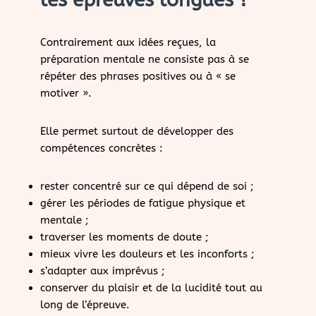
Contrairement aux idées reçues, la
préparation mentale ne consiste pas à se
répéter des phrases positives ou à « se
motiver ».
Elle permet surtout de développer des
compétences concrètes :
rester concentré sur ce qui dépend de soi ;
gérer les périodes de fatigue physique et
mentale ;
traverser les moments de doute ;
mieux vivre les douleurs et les inconforts ;
s’adapter aux imprévus ;
conserver du plaisir et de la lucidité tout au
long de l’épreuve.