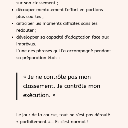
sur son classement ;
découper mentalement l’effort en portions
plus courtes ;
anticiper les moments difficiles sans les
redouter ;
développer sa capacité d’adaptation face aux
imprévus.
L’une des phrases qui l’a accompagné pendant
sa préparation était :
« Je ne contrôle pas mon
classement. Je contrôle mon
exécution. »
Le jour de la course, tout ne s’est pas déroulé
« parfaitement »… Et c’est normal !