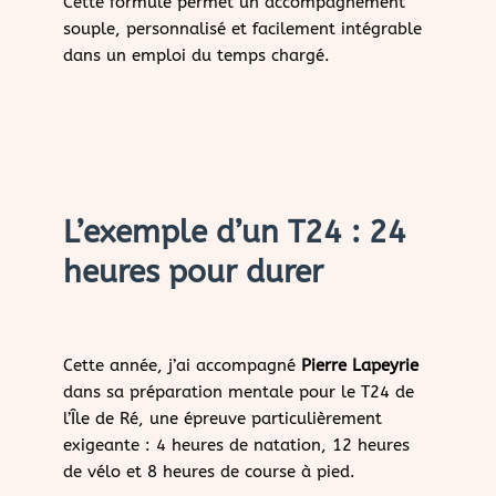
Cette formule permet un accompagnement
souple, personnalisé et facilement intégrable
dans un emploi du temps chargé.
L’exemple d’un T24 : 24
heures pour durer
Cette année, j’ai accompagné
Pierre Lapeyrie
dans sa préparation mentale pour le T24 de
l’Île de Ré, une épreuve particulièrement
exigeante : 4 heures de natation, 12 heures
de vélo et 8 heures de course à pied.