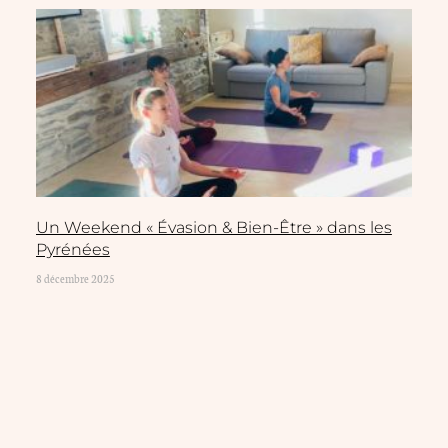
Un Weekend « Évasion & Bien-Être » dans les
Pyrénées
8 décembre 2025