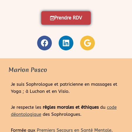
Prendre RDV
Marion Pusco
Je suis Sophrologue et patricienne en massages et
Yoga ; à Luchon et en Visio.
Je respecte les
règles morales et éthiques
du
code
déontologique
des Sophrologues.
Formée aux
Premiers Secours en Santé Mentale
.