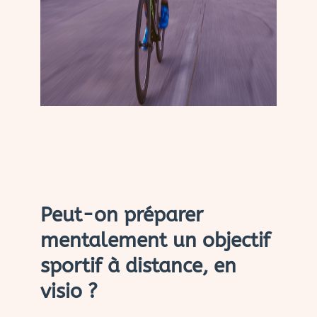
Peut-on préparer
mentalement un objectif
sportif à distance, en
visio ?