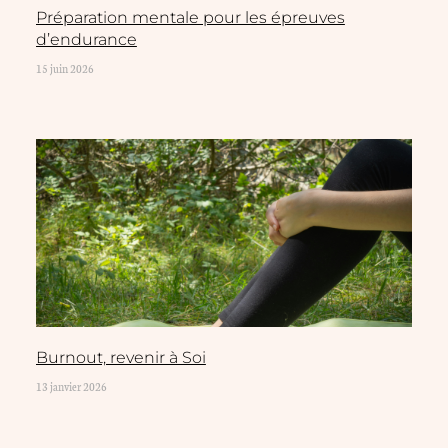
Préparation mentale pour les épreuves
d’endurance
15 juin 2026
Burnout, revenir à Soi
13 janvier 2026