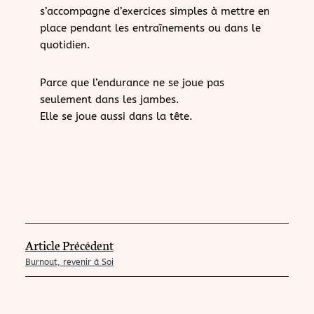
s’accompagne d’exercices simples à mettre en
place pendant les entraînements ou dans le
quotidien.
Parce que l’endurance ne se joue pas
seulement dans les jambes.
Elle se joue aussi dans la tête.
Article Précédent
Burnout, revenir à Soi