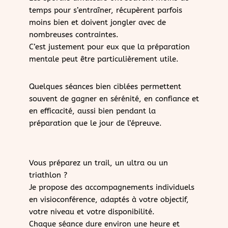
temps pour s’entraîner, récupèrent parfois
moins bien et doivent jongler avec de
nombreuses contraintes.
C’est justement pour eux que la préparation
mentale peut être particulièrement utile.
Quelques séances bien ciblées permettent
souvent de gagner en sérénité, en confiance et
en efficacité, aussi bien pendant la
préparation que le jour de l’épreuve.
Vous préparez un trail, un ultra ou un
triathlon ?
Je propose des accompagnements individuels
en visioconférence, adaptés à votre objectif,
votre niveau et votre disponibilité.
Chaque séance dure environ une heure et