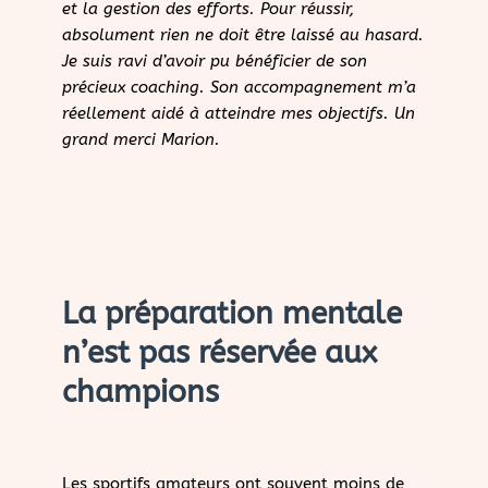
et la gestion des efforts. Pour réussir,
absolument rien ne doit être laissé au hasard.
Je suis ravi d’avoir pu bénéficier de son
précieux coaching. Son accompagnement m’a
réellement aidé à atteindre mes objectifs. Un
grand merci Marion.
La préparation mentale
n’est pas réservée aux
champions
Les sportifs amateurs ont souvent moins de