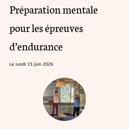
Préparation mentale
pour les épreuves
d’endurance
Le
lundi 15 juin 2026