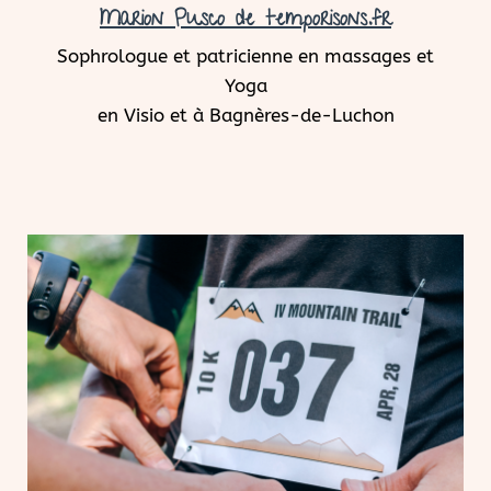
Marion Pusco de temporisons.fr
Sophrologue et patricienne en massages et
Yoga
en Visio et à Bagnères-de-Luchon