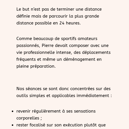
Le but n’est pas de terminer une distance
définie mais de parcourir la plus grande
distance possible en 24 heures.
Comme beaucoup de sportifs amateurs
passionnés, Pierre devait composer avec une
vie professionnelle intense, des déplacements
fréquents et même un déménagement en
pleine préparation.
Nos séances se sont donc concentrées sur des
outils simples et applicables immédiatement :
revenir régulièrement à ses sensations
corporelles ;
rester focalisé sur son exécution plutôt que