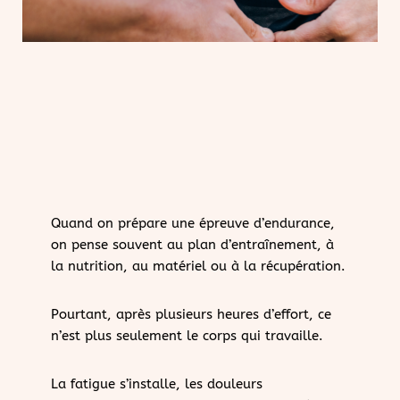
Quand on prépare une épreuve d’endurance,
on pense souvent au plan d’entraînement, à
la nutrition, au matériel ou à la récupération.
Pourtant, après plusieurs heures d’effort, ce
n’est plus seulement le corps qui travaille.
La fatigue s’installe, les douleurs