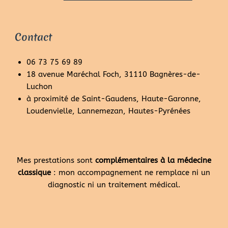
Contact
06 73 75 69 89
18 avenue Maréchal Foch, 31110 Bagnères-de-
Luchon
à proximité de Saint-Gaudens, Haute-Garonne,
Loudenvielle, Lannemezan, Hautes-Pyrénées
Mes prestations sont
complémentaires à la médecine
classique
: mon accompagnement ne remplace ni un
diagnostic ni un traitement médical.