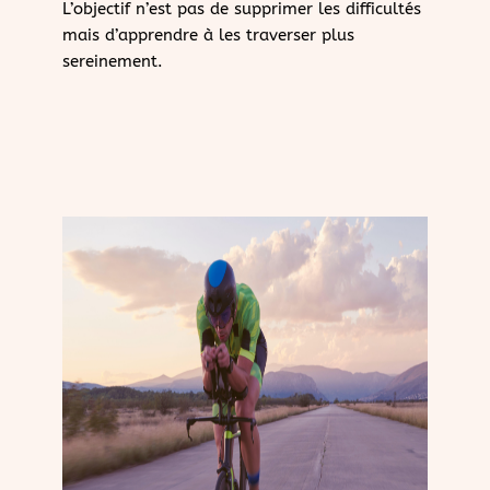
L’objectif n’est pas de supprimer les difficultés
mais d’apprendre à les traverser plus
sereinement.