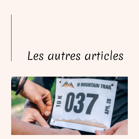
Les autres articles