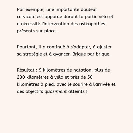
Par exemple, une importante douleur
cervicale est apparue durant la partie vélo et
a nécessité l’intervention des ostéopathes
présents sur place…
Pourtant, il a continué à s’adapter, à ajuster
sa stratégie et à avancer. Brique par brique.
Résultat : 9 kilomètres de natation, plus de
230 kilomètres à vélo et près de 50
kilomètres à pied, avec le sourire à l’arrivée et
des objectifs
quasiment
atteints !