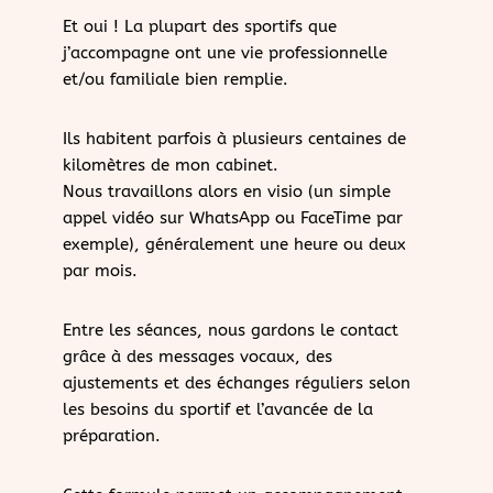
Et oui ! La plupart des sportifs que
j’accompagne ont une vie professionnelle
et/ou familiale bien remplie.
Ils habitent parfois à plusieurs centaines de
kilomètres de mon cabinet.
Nous travaillons alors en visio (un simple
appel vidéo sur WhatsApp ou FaceTime par
exemple), généralement une heure ou deux
par mois.
Entre les séances, nous gardons le contact
grâce à des messages vocaux, des
ajustements et des échanges réguliers selon
les besoins du sportif et l’avancée de la
préparation.