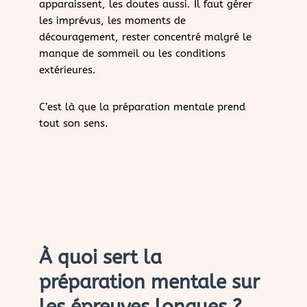
apparaissent, les doutes aussi. Il faut gérer
les imprévus, les moments de
découragement, rester concentré malgré le
manque de sommeil ou les conditions
extérieures.
C’est là que la préparation mentale prend
tout son sens.
À quoi sert la
préparation mentale sur
les épreuves longues ?