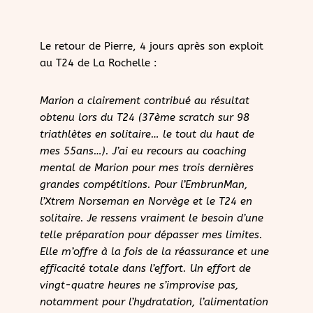
Le retour de Pierre, 4 jours après son exploit
au T24 de La Rochelle :
Marion a clairement contribué au résultat
obtenu lors du T24 (37ème scratch sur 98
triathlètes en solitaire… le tout du haut de
mes 55ans…). J’ai eu recours au coaching
mental de Marion pour mes trois dernières
grandes compétitions. Pour l’EmbrunMan,
l’Xtrem Norseman en Norvège et le T24 en
solitaire. Je ressens vraiment le besoin d’une
telle préparation pour dépasser mes limites.
Elle m’offre à la fois de la réassurance et une
efficacité totale dans l’effort. Un effort de
vingt-quatre heures ne s’improvise pas,
notamment pour l’hydratation, l’alimentation