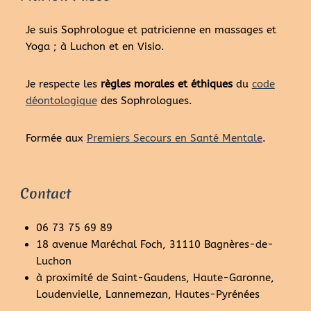
Je suis Sophrologue et patricienne en massages et
Yoga ; à Luchon et en Visio.
Je respecte les
règles morales et éthiques
du
code
déontologique
des Sophrologues.
Formée aux
Premiers Secours en Santé Mentale
.
Contact
06 73 75 69 89
18 avenue Maréchal Foch, 31110 Bagnères-de-
Luchon
à proximité de Saint-Gaudens, Haute-Garonne,
Loudenvielle, Lannemezan, Hautes-Pyrénées