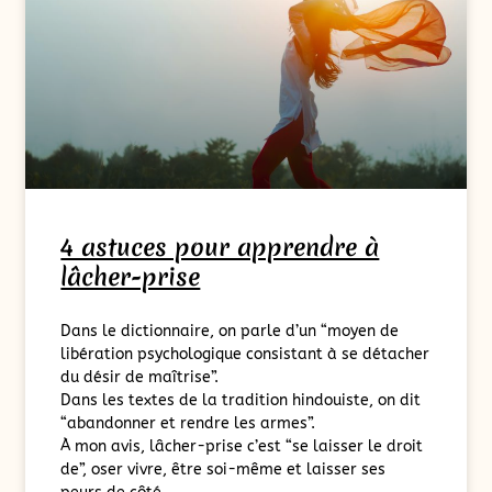
4 astuces pour apprendre à
lâcher-prise
Dans le dictionnaire, on parle d’un “moyen de
libération psychologique consistant à se détacher
du désir de maîtrise”.
Dans les textes de la tradition hindouiste, on dit
“abandonner et rendre les armes”.
À mon avis, lâcher-prise c’est “se laisser le droit
de”, oser vivre, être soi-même et laisser ses