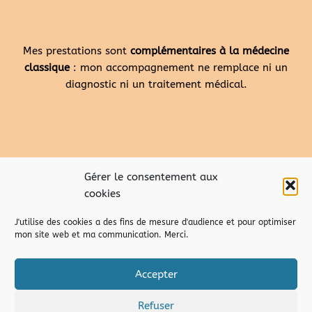
Mes prestations sont
complémentaires à la médecine
classique
: mon accompagnement ne remplace ni un
diagnostic ni un traitement médical.
Gérer le consentement aux
cookies
J'utilise des cookies a des fins de mesure d'audience et pour optimiser
mon site web et ma communication. Merci.
Accepter
Refuser