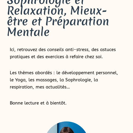
Relaxation, Mieux-
être et Préparation
Mentale
Ici, retrouvez des
conseils
anti-stress, des astuces
pratiques et des exercices à refaire chez soi.
Les thèmes abordés : le développement personnel,
le Yoga, les massages, la Sophrologie, la
respiration, mes actualités…
Bonne lecture et à bientôt.