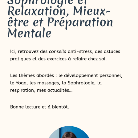
Relaxation, Mieux-
être et Préparation
Mentale
Ici, retrouvez des
conseils
anti-stress, des astuces
pratiques et des exercices à refaire chez soi.
Les thèmes abordés : le développement personnel,
le Yoga, les massages, la Sophrologie, la
respiration, mes actualités…
Bonne lecture et à bientôt.