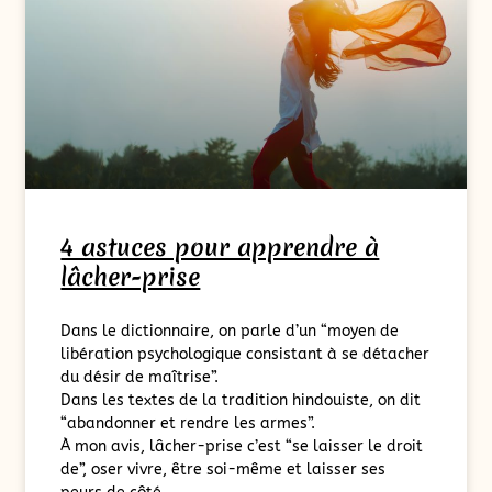
4 astuces pour apprendre à
lâcher-prise
Dans le dictionnaire, on parle d’un “moyen de
libération psychologique consistant à se détacher
du désir de maîtrise”.
Dans les textes de la tradition hindouiste, on dit
“abandonner et rendre les armes”.
À mon avis, lâcher-prise c’est “se laisser le droit
de”, oser vivre, être soi-même et laisser ses