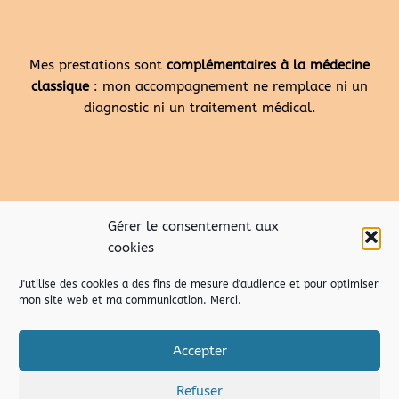
Mes prestations sont
complémentaires à la médecine
classique
: mon accompagnement ne remplace ni un
diagnostic ni un traitement médical.
Gérer le consentement aux
cookies
J'utilise des cookies a des fins de mesure d'audience et pour optimiser
mon site web et ma communication. Merci.
Accepter
Refuser