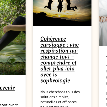
Cohérence
cardiaque : une
respiration qui
change tout –
comprendre et
aller plus loin
avec la
sophrologie
evenir
Nous cherchons tous des
solutions simples,
naturelles et efficaces
 était avant