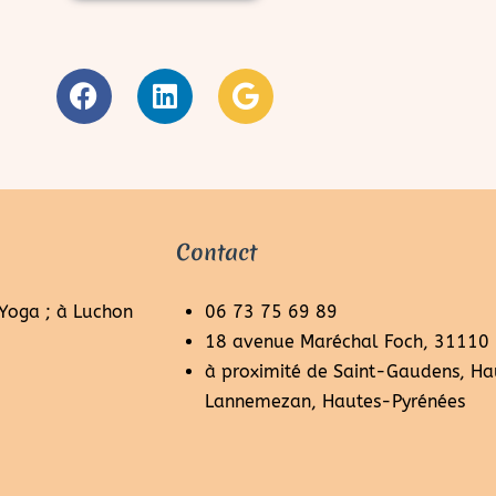
Contact
 Yoga ; à Luchon
06 73 75 69 89
18 avenue Maréchal Foch, 31110
à proximité de Saint-Gaudens, Ha
Lannemezan, Hautes-Pyrénées