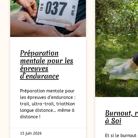
Préparation
mentale pour les
épreuves
d’endurance
Préparation mentale pour
les épreuves d’endurance :
trail, ultra-trail, triathlon
longue distance… même à
Burnout, r
distance !
à Soi
15 juin 2026
Et si le burnout