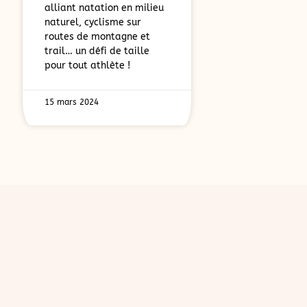
alliant natation en milieu
naturel, cyclisme sur
routes de montagne et
trail… un défi de taille
pour tout athlète !
15 mars 2024