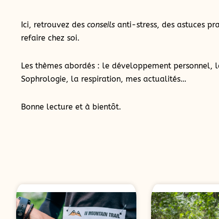
Ici, retrouvez des
conseils
anti-stress, des astuces pra
refaire chez soi.
Les thèmes abordés : le développement personnel, l
Sophrologie, la respiration, mes actualités…
Bonne lecture et à bientôt.