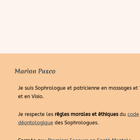
Marion Pusco
Je suis Sophrologue et patricienne en massages et
et en Visio.
Je respecte les
règles morales et éthiques
du
code
déontologique
des Sophrologues.