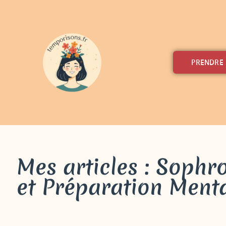
PRENDRE
Mes articles : Sophr
et Préparation Ment