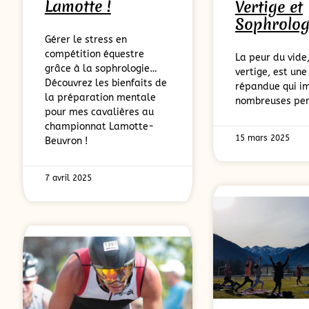
Lamotte !
Vertige et
Sophrolog
Gérer le stress en
compétition équestre
La peur du vide
grâce à la sophrologie…
vertige, est une
Découvrez les bienfaits de
répandue qui i
la préparation mentale
nombreuses per
pour mes cavalières au
championnat Lamotte-
15 mars 2025
Beuvron !
7 avril 2025