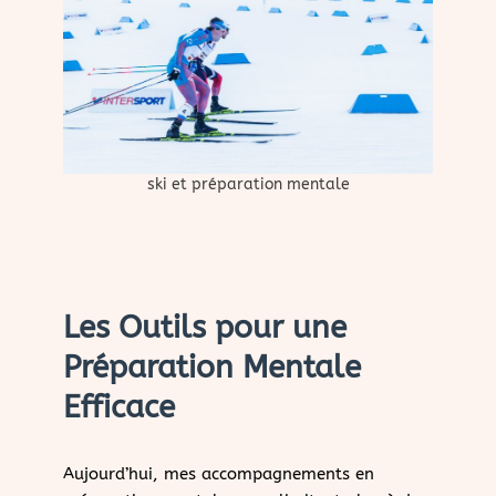
ski et préparation mentale
Les Outils pour une
Préparation Mentale
Efficace
Aujourd’hui, mes accompagnements en