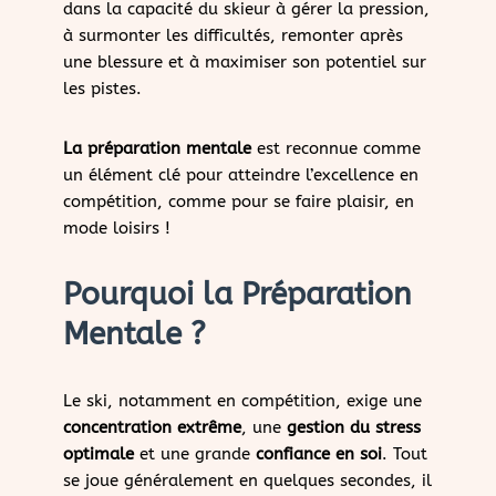
dans la capacité du skieur à gérer la pression,
à surmonter les difficultés, remonter après
une blessure et à maximiser son potentiel sur
les pistes.
La préparation mentale
est reconnue comme
un élément clé pour atteindre l’excellence en
compétition, comme pour se faire plaisir, en
mode loisirs !
Pourquoi la Préparation
Mentale ?
Le ski, notamment en compétition, exige une
concentration extrême
, une
gestion du stress
optimale
et une grande
confiance en soi
. Tout
se joue généralement en quelques secondes, il