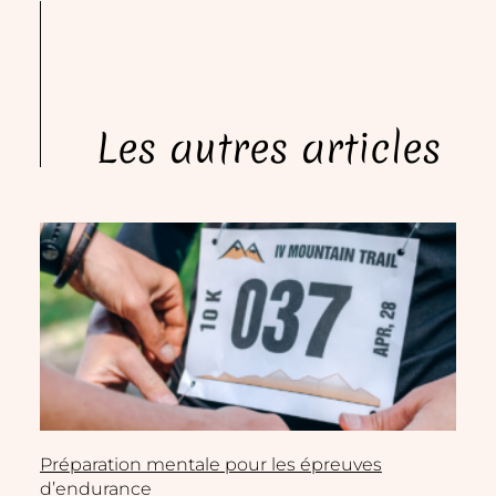
Les autres articles
Préparation mentale pour les épreuves
d’endurance