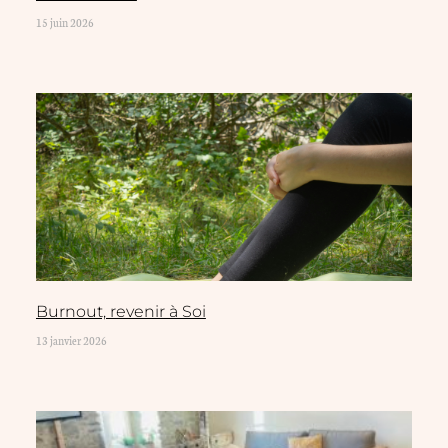
15 juin 2026
Burnout, revenir à Soi
13 janvier 2026