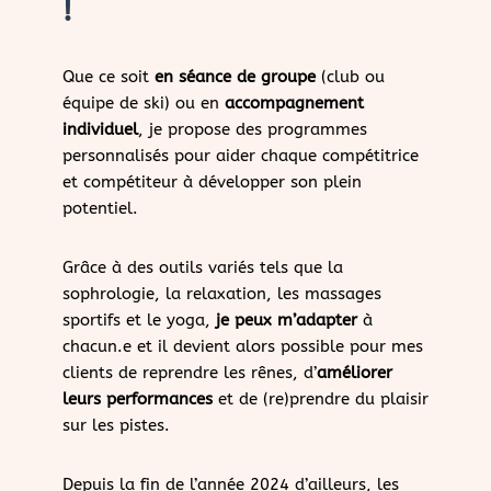
!
Que ce soit
en séance de groupe
(club ou
équipe de ski) ou en
accompagnement
individuel
, je propose des programmes
personnalisés pour aider chaque compétitrice
et compétiteur à développer son plein
potentiel.
Grâce à des outils variés tels que la
sophrologie, la relaxation, les massages
sportifs et le yoga,
je peux m’adapter
à
chacun.e et il devient alors possible pour mes
clients de reprendre les rênes, d’
améliorer
leurs performances
et de (re)prendre du plaisir
sur les pistes.
Depuis la fin de l’année 2024 d’ailleurs, les