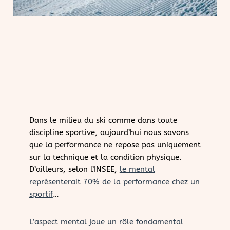
Dans le milieu du ski comme dans toute
discipline sportive, aujourd’hui nous savons
que la performance ne repose pas uniquement
sur la technique et la condition physique.
D’ailleurs, selon l’INSEE,
le mental
représenterait 70% de la performance chez un
sportif
…
L’aspect mental joue un rôle fondamental