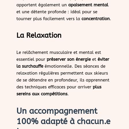
apportent également un
apaisement mental
et une détente profonde : idéal pour se
tourner plus facilement vers la
concentration
.
La Relaxation
Le relâchement musculaire et mental est
essentiel pour
préserver son énergie
et
éviter
la surchauffe
émotionnelle. Des séances de
relaxation régulières permettent aux skieurs
de se détendre en profondeur, ils apprennent
des techniques efficaces pour arriver
plus
sereins aux compétitions
.
Un accompagnement
100% adapté à chacun.e