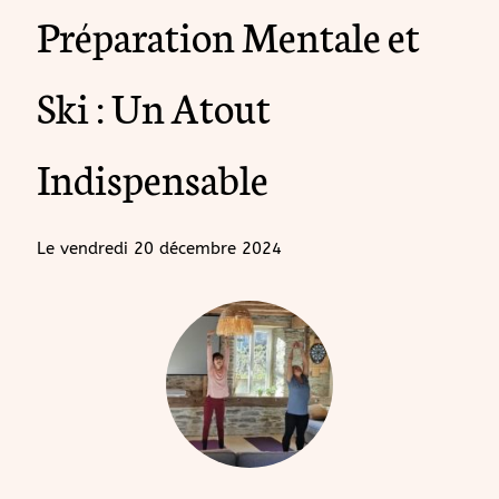
Préparation Mentale et
Ski : Un Atout
Indispensable
Le
vendredi 20 décembre 2024