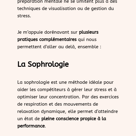
préparation mentale ne se limitent plus à des
techniques de visualisation ou de gestion du
stress.
Je m’appuie dorénavant sur
plusieurs
pratiques complémentaires
qui nous
permettent d’aller au delà, ensemble :
La Sophrologie
La sophrologie est une méthode idéale pour
aider les compétiteurs à gérer leur stress et à
optimiser leur concentration. Par des exercices
de respiration et des mouvements de
relaxation dynamique, elle permet d’atteindre
un état de
pleine conscience propice à la
performance
.