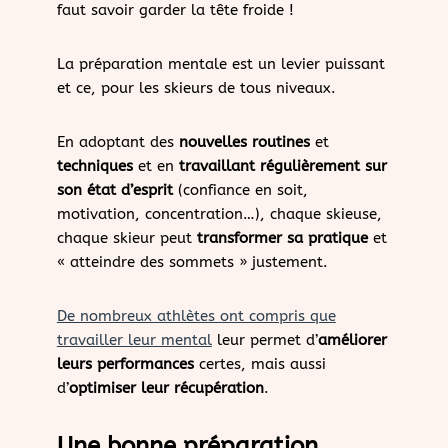
faut savoir garder la tête froide !
La préparation mentale est un levier puissant
et ce, pour les skieurs de tous niveaux.
En adoptant des
nouvelles routines
et
techniques
et en
travaillant régulièrement sur
son état d’esprit
(confiance en soit,
motivation, concentration…), chaque skieuse,
chaque skieur peut
transformer sa pratique
et
« atteindre des sommets » justement.
De nombreux athlètes ont compris que
travailler leur mental
leur permet d’
améliorer
leurs performances
certes, mais aussi
d’
optimiser leur récupération
.
Une bonne préparation