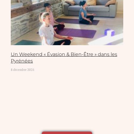
Un Weekend « Évasion & Bien-Être » dans les
Pyrénées
8 décembre 2025