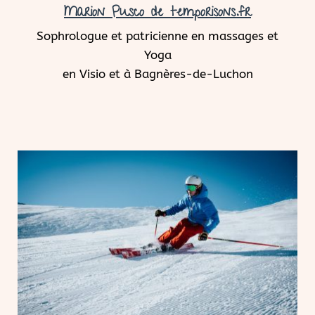
Marion Pusco de temporisons.fr
Sophrologue et patricienne en massages et
Yoga
en Visio et à Bagnères-de-Luchon