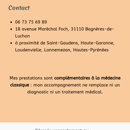
Contact
06 73 75 69 89
18 avenue Maréchal Foch, 31110 Bagnères-de-
Luchon
à proximité de Saint-Gaudens, Haute-Garonne,
Loudenvielle, Lannemezan, Hautes-Pyrénées
Mes prestations sont
complémentaires à la médecine
classique
: mon accompagnement ne remplace ni un
diagnostic ni un traitement médical.