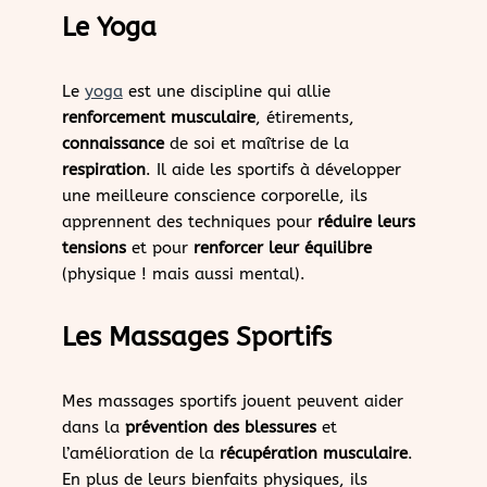
Le Yoga
Le
yoga
est une discipline qui allie
renforcement musculaire
, étirements,
connaissance
de soi et maîtrise de la
respiration
. Il aide les sportifs à développer
une meilleure conscience corporelle, ils
apprennent des techniques pour
réduire leurs
tensions
et pour
renforcer leur équilibre
(physique ! mais aussi mental).
Les Massages Sportifs
Mes massages sportifs jouent peuvent aider
dans la
prévention des blessures
et
l’amélioration de la
récupération musculaire
.
En plus de leurs bienfaits physiques, ils