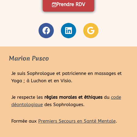
Prendre RDV
Marion Pusco
Je suis Sophrologue et patricienne en massages et
Yoga ; à Luchon et en Visio.
Je respecte les
règles morales et éthiques
du
code
déontologique
des Sophrologues.
Formée aux
Premiers Secours en Santé Mentale
.