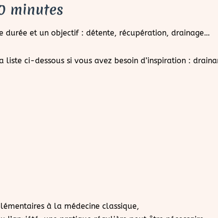
90 minutes
durée et un objectif : détente, récupération, drainage…
liste ci-dessous si vous avez besoin d’inspiration : draina
lémentaires à la médecine classique,