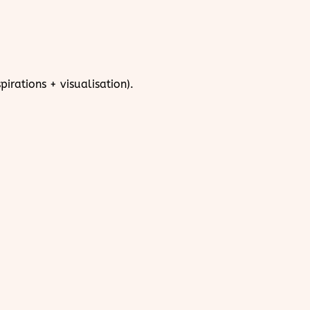
irations + visualisation).