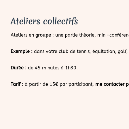
Ateliers collectifs
Ateliers en
groupe
: une partie théorie, mini-conféren
Exemple :
dans votre club de tennis, équitation, golf,
Durée :
de 45 minutes à 1h30.
Tarif :
à partir de 15€ par participant,
me contacter p