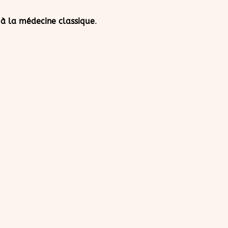
à la médecine classique
.