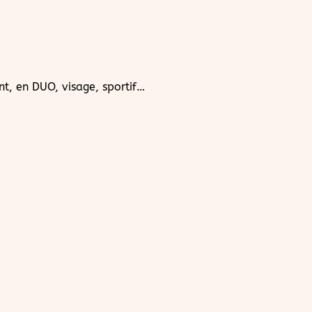
nt, en DUO, visage, sportif…