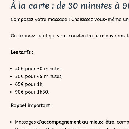
À la carte : de 30 minutes à 
Composez votre massage ! Choisissez vous-même une 
Ou trouvez celui qui vous conviendra le mieux dans la 
Les tarifs :
40€ pour 30 minutes,
50€ pour 45 minutes,
65€ pour 1h,
90€ pour 1h30.
Rappel important :
Massages d’
accompagnement au mieux-être
, comp