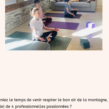
eniez le temps de venir respirer le bon air de la montagne,
) de 4 professionnelles passionnées ?