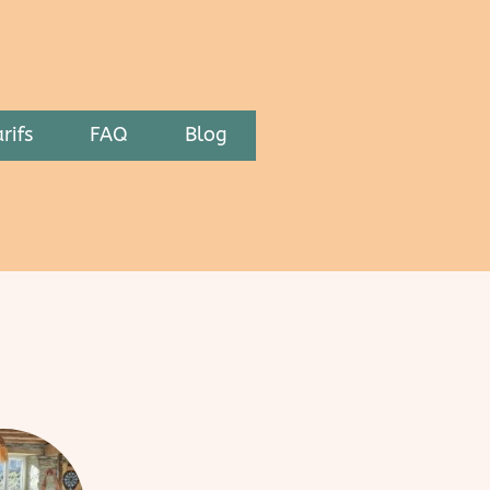
rifs
FAQ
Blog