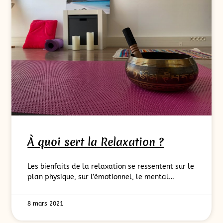
À quoi sert la Relaxation ?
Les bienfaits de la relaxation se ressentent sur le
plan physique, sur l’émotionnel, le mental…
8 mars 2021