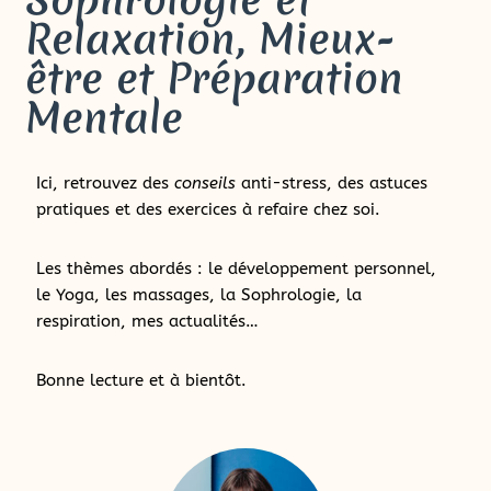
Relaxation, Mieux-
être et Préparation
Mentale
Ici, retrouvez des
conseils
anti-stress, des astuces
pratiques et des exercices à refaire chez soi.
Les thèmes abordés : le développement personnel,
le Yoga, les massages, la Sophrologie, la
respiration, mes actualités…
Bonne lecture et à bientôt.