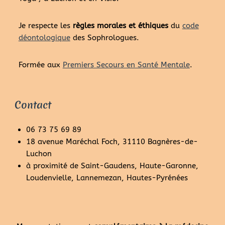
Je respecte les
règles morales et éthiques
du
code
déontologique
des Sophrologues.
Formée aux
Premiers Secours en Santé Mentale
.
Contact
06 73 75 69 89
18 avenue Maréchal Foch, 31110 Bagnères-de-
Luchon
à proximité de Saint-Gaudens, Haute-Garonne,
Loudenvielle, Lannemezan, Hautes-Pyrénées