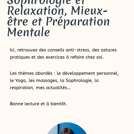
Relaxation, Mieux-
être et Préparation
Mentale
Ici, retrouvez des
conseils
anti-stress, des astuces
pratiques et des exercices à refaire chez soi.
Les thèmes abordés : le développement personnel,
le Yoga, les massages, la Sophrologie, la
respiration, mes actualités…
Bonne lecture et à bientôt.