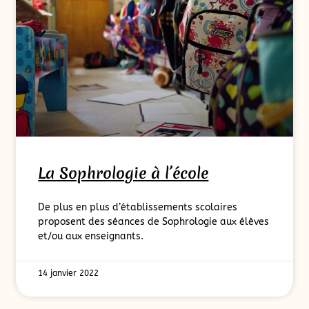
La Sophrologie à l’école
De plus en plus d’établissements scolaires
proposent des séances de Sophrologie aux élèves
et/ou aux enseignants.
14 janvier 2022