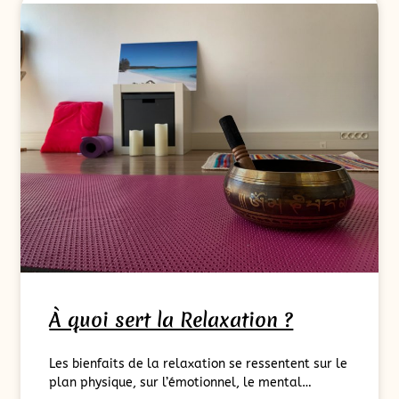
À quoi sert la Relaxation ?
Les bienfaits de la relaxation se ressentent sur le
plan physique, sur l’émotionnel, le mental…