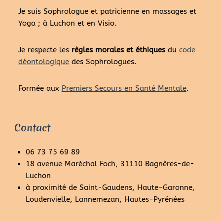
Je suis Sophrologue et patricienne en massages et
Yoga ; à Luchon et en Visio.
Je respecte les
règles morales et éthiques
du
code
déontologique
des Sophrologues.
Formée aux
Premiers Secours en Santé Mentale
.
Contact
06 73 75 69 89
18 avenue Maréchal Foch, 31110 Bagnères-de-
Luchon
à proximité de Saint-Gaudens, Haute-Garonne,
Loudenvielle, Lannemezan, Hautes-Pyrénées