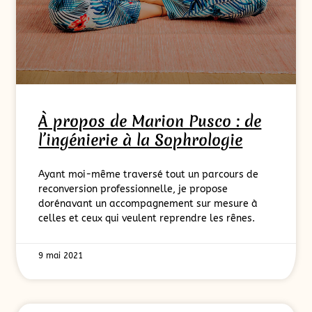
À propos de Marion Pusco : de
l’ingénierie à la Sophrologie
Ayant moi-même traversé tout un parcours de
reconversion professionnelle, je propose
dorénavant un accompagnement sur mesure à
celles et ceux qui veulent reprendre les rênes.
9 mai 2021