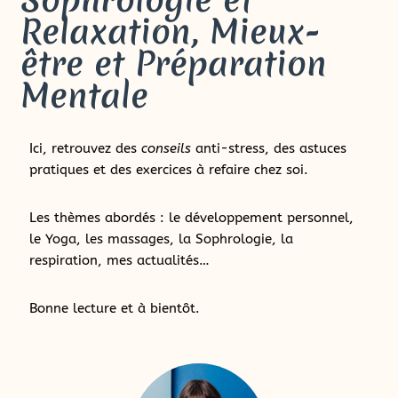
Relaxation, Mieux-
être et Préparation
Mentale
Ici, retrouvez des
conseils
anti-stress, des astuces
pratiques et des exercices à refaire chez soi.
Les thèmes abordés : le développement personnel,
le Yoga, les massages, la Sophrologie, la
respiration, mes actualités…
Bonne lecture et à bientôt.