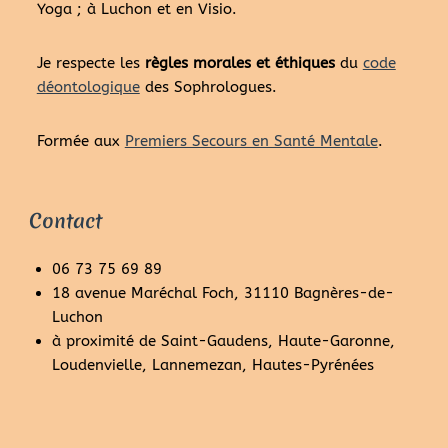
Yoga ; à Luchon et en Visio.
Je respecte les
règles morales et éthiques
du
code
déontologique
des Sophrologues.
Formée aux
Premiers Secours en Santé Mentale
.
Contact
06 73 75 69 89
18 avenue Maréchal Foch, 31110 Bagnères-de-
Luchon
à proximité de Saint-Gaudens, Haute-Garonne,
Loudenvielle, Lannemezan, Hautes-Pyrénées