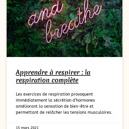
Apprendre à respirer : la
respiration complète
Les exercices de respiration provoquent
immédiatement la sécrétion d’hormones
améliorant la sensation de bien-être et
permettant de relâcher les tensions musculaires.
15 mars 2021