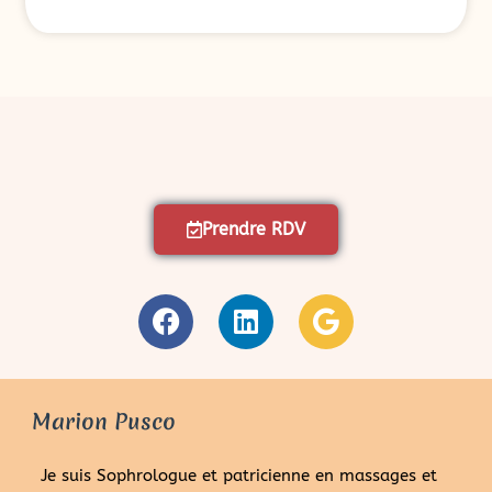
Prendre RDV
Marion Pusco
Je suis Sophrologue et patricienne en massages et