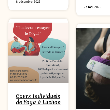
8 décembre 2025
27 mai 2025
Cours individuels
de Yoga à Luchon