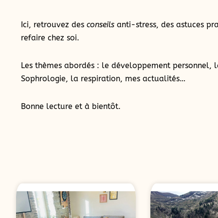
Ici, retrouvez des
conseils
anti-stress, des astuces pra
refaire chez soi.
Les thèmes abordés : le développement personnel, l
Sophrologie, la respiration, mes actualités…
Bonne lecture et à bientôt.