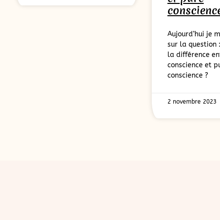
conscienc
Aujourd’hui je 
sur la question 
la différence en
conscience et p
conscience ?
2 novembre 2023