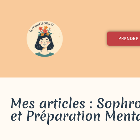
PRENDRE
Mes articles : Sophr
et Préparation Ment