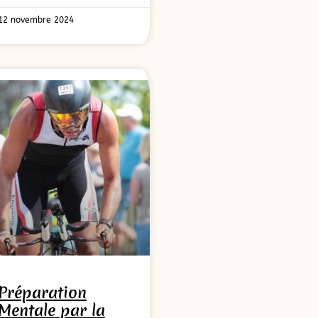
12 novembre 2024
Préparation
Mentale par la