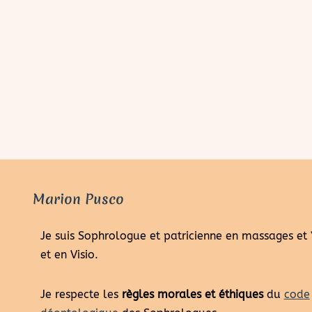
Marion Pusco
Je suis Sophrologue et patricienne en massages et
et en Visio.
Je respecte les
règles morales et éthiques
du
code