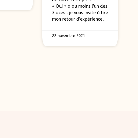
« Oui » à au moins l’un des
3 axes : je vous invite à lire
mon retour d’expérience.
22 novembre 2021