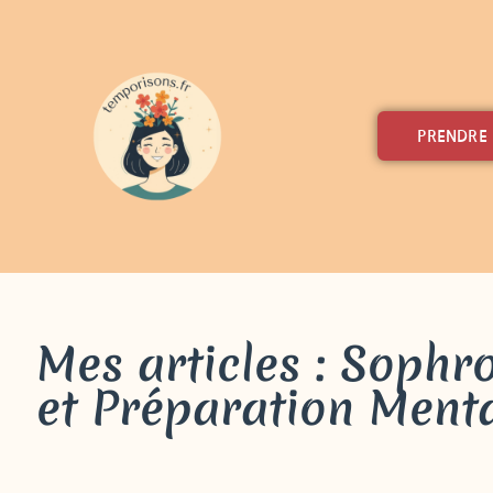
PRENDRE
Mes articles : Sophr
et Préparation Ment