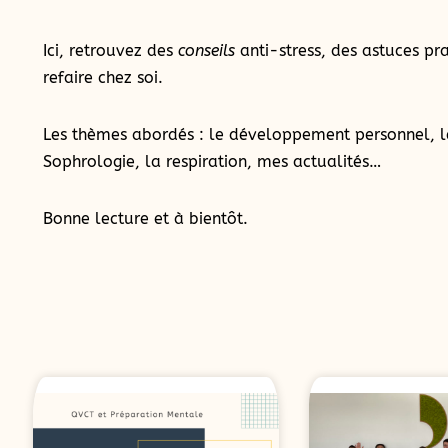
Ici, retrouvez des
conseils
anti-stress, des astuces pra
refaire chez soi.
Les thèmes abordés : le développement personnel, l
Sophrologie, la respiration, mes actualités…
Bonne lecture et à bientôt.