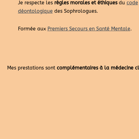
Je respecte les
règles morales et éthiques
du
code
déontologique
des Sophrologues.
Formée aux
Premiers Secours en Santé Mentale
.
Mes prestations sont
complémentaires à la médecine c