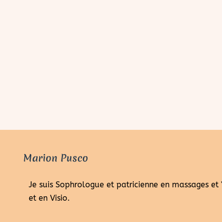
Marion Pusco
Je suis Sophrologue et patricienne en massages et
et en Visio.