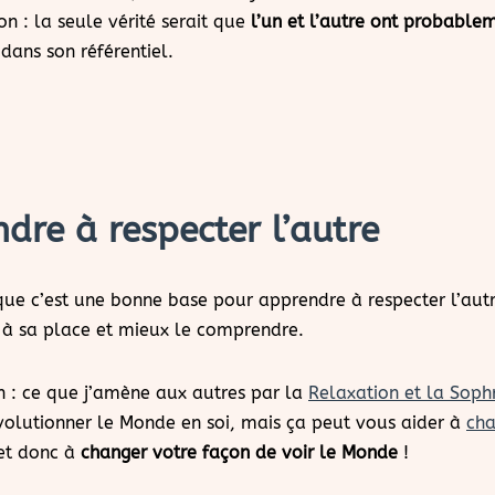
on : la seule vérité serait que
l’un et l’autre ont probable
dans son référentiel.
dre à respecter l’autre
 que c’est une bonne base pour apprendre à respecter l’autr
 à sa place et mieux le comprendre.
n : ce que j’amène aux autres par la
Relaxation et la Soph
volutionner le Monde en soi, mais ça peut vous aider à
cha
et donc à
changer votre façon de voir le Monde
!