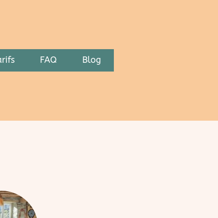
rifs
FAQ
Blog