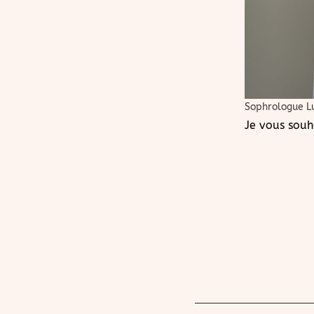
Sophrologue L
Je vous souh