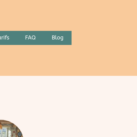
rifs
FAQ
Blog