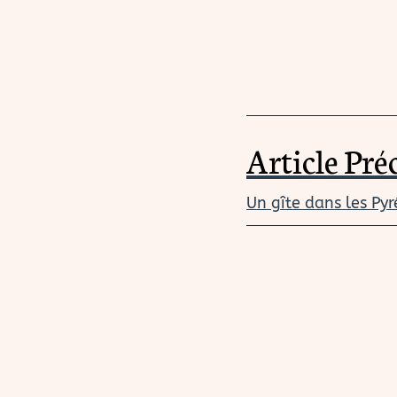
Article Pré