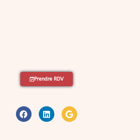
Prendre RDV