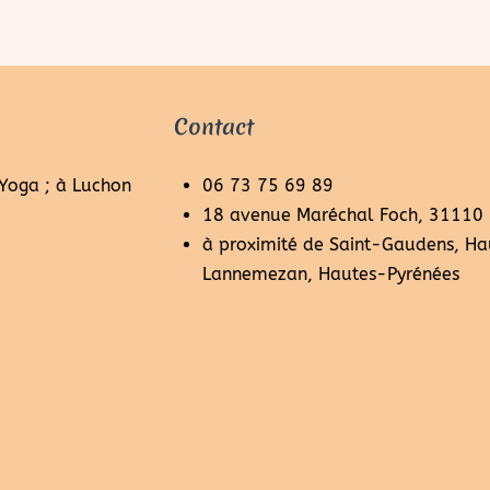
Contact
 Yoga ; à Luchon
06 73 75 69 89
18 avenue Maréchal Foch, 31110
à proximité de Saint-Gaudens, Ha
Lannemezan, Hautes-Pyrénées