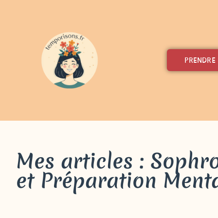
PRENDRE
Mes articles : Sophr
et Préparation Ment