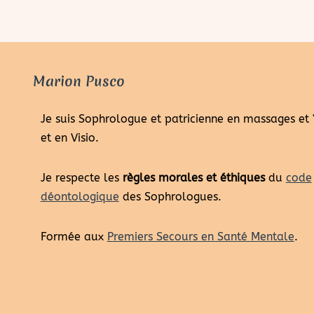
Marion Pusco
Je suis Sophrologue et patricienne en massages et
et en Visio.
Je respecte les
règles morales et éthiques
du
code
déontologique
des Sophrologues.
Formée aux
Premiers Secours en Santé Mentale
.