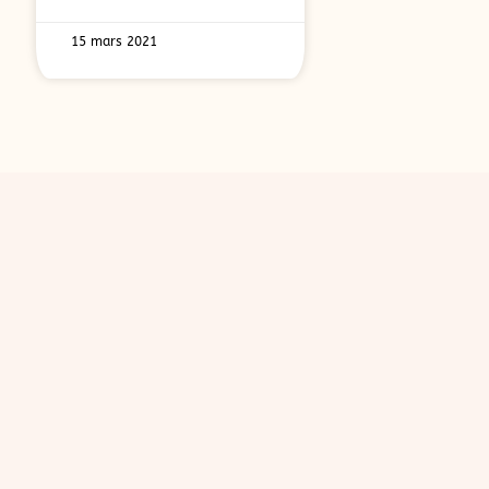
15 mars 2021