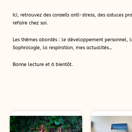
Ici, retrouvez des
conseils
anti-stress, des astuces pra
refaire chez soi.
Les thèmes abordés : le développement personnel, l
Sophrologie, la respiration, mes actualités…
Bonne lecture et à bientôt.