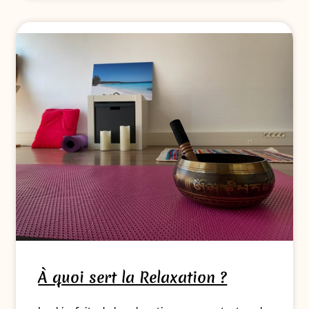
À quoi sert la Relaxation ?