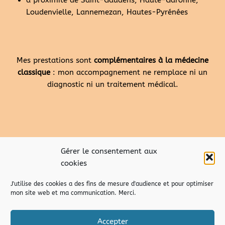
Loudenvielle, Lannemezan, Hautes-Pyrénées
Mes prestations sont
complémentaires à la médecine
classique
: mon accompagnement ne remplace ni un
diagnostic ni un traitement médical.
Gérer le consentement aux
cookies
J'utilise des cookies a des fins de mesure d'audience et pour optimiser
mon site web et ma communication. Merci.
Accepter