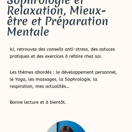
Relaxation, Mieux-
être et Préparation
Mentale
Ici, retrouvez des
conseils
anti-stress, des astuces
pratiques et des exercices à refaire chez soi.
Les thèmes abordés : le développement personnel,
le Yoga, les massages, la Sophrologie, la
respiration, mes actualités…
Bonne lecture et à bientôt.