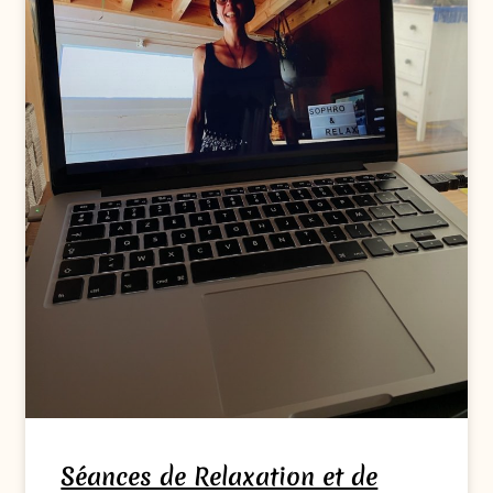
Séances de Relaxation et de