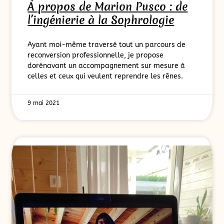
À propos de Marion Pusco : de
l’ingénierie à la Sophrologie
Ayant moi-même traversé tout un parcours de
reconversion professionnelle, je propose
dorénavant un accompagnement sur mesure à
celles et ceux qui veulent reprendre les rênes.
9 mai 2021