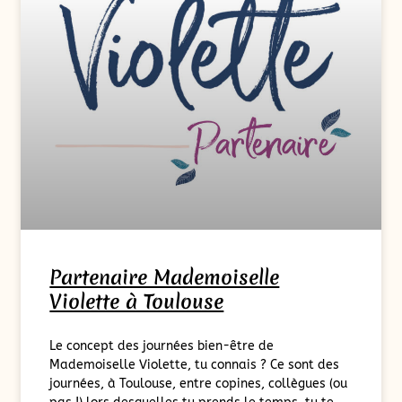
Partenaire Mademoiselle
Violette à Toulouse
Le concept des journées bien-être de
Mademoiselle Violette, tu connais ? Ce sont des
journées, à Toulouse, entre copines, collègues (ou