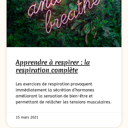
Apprendre à respirer : la
respiration complète
Les exercices de respiration provoquent
immédiatement la sécrétion d’hormones
améliorant la sensation de bien-être et
permettant de relâcher les tensions musculaires.
15 mars 2021