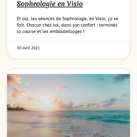
Sophrologie en Visio
Et oui, les séances de Sophrologie, en Visio, ça se
fait. Chacun chez soi, dans son confort : terminés
la course et les embouteillages !
30 avril 2021