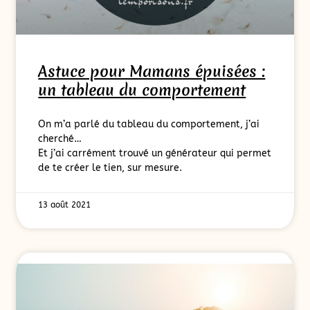
Astuce pour Mamans épuisées :
un tableau du comportement
On m’a parlé du tableau du comportement, j’ai
cherché…
Et j’ai carrément trouvé un générateur qui permet
de te créer le tien, sur mesure.
13 août 2021