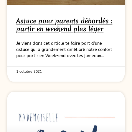
Astuce pour parents débordés :
partir en weekend plus léger
Je viens dans cet article te faire part d’une
astuce qui a grandement amélioré notre confort
pour partir en Week-end avec les jumeaux…
1 octobre 2021