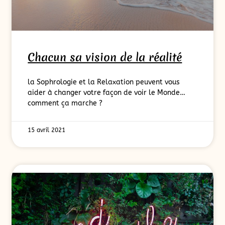
Chacun sa vision de la réalité
la Sophrologie et la Relaxation peuvent vous
aider à changer votre façon de voir le Monde…
comment ça marche ?
15 avril 2021