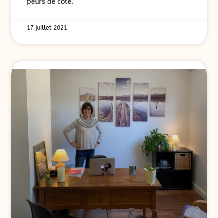
peurs de côté.
17 juillet 2021