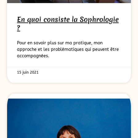
En quoi consiste la Sophrologie
?
Pour en savoir plus sur ma pratique, mon
approche et les problématiques qui peuvent être
accompagnées.
15 juin 2021